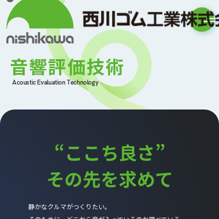
音響評価技術
Acoustic Evaluation Technology
“ここち良さ”
その先を求めて
静かなクルマがつくりたい。