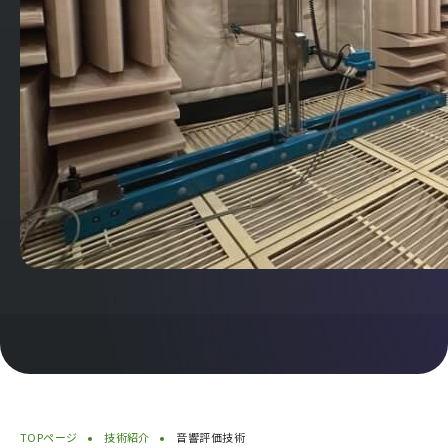
TOPページ
技術紹介
音響評価技術