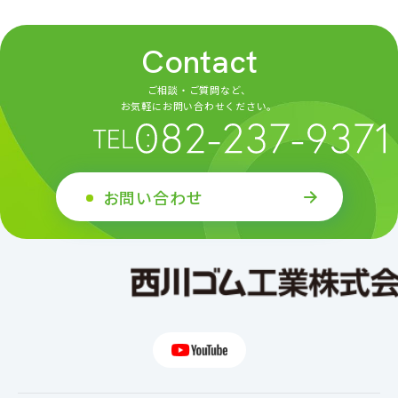
Contact
ご相談・ご質問など、
お気軽にお問い合わせください。
お問い合わせ