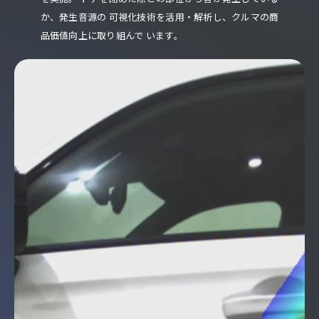
か、発生音源の
可視化技術を活用・解析し、クルマの商
品価値向上に取り組んで
います。