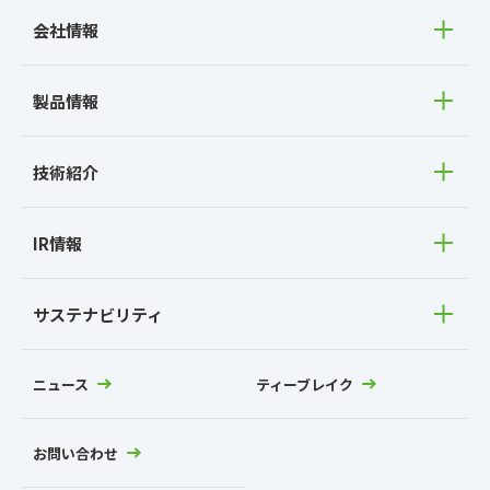
会社情報
製品情報
技術紹介
IR情報
サステナビリティ
ニュース
ティーブレイク
お問い合わせ