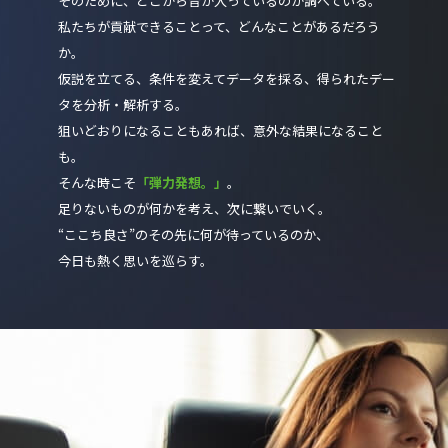
そのために、どこから音が入っているのか調べている。
私たちが貢献できることって、どんなことがあるだろう
か。
仮説を立てる、条件を変えてデータを採る、得られたデー
タを分析・解析する。
狙いどおりになることもあれば、意外な結果になること
も。
そんな時こそ
「弾力発想。」
。
足りないものが何かを考え、次に繋いでいく。
“ここち良さ”のその先に何が待っているのか、
今日も熱く思いを巡らす。