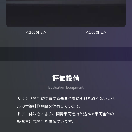
＜2000Hz＞
＜1000Hz＞
評価設備
Evaluation Equipment
サウンド開発に従事する先進企業に引けを取らないレベ
ルの音響計測施設を保有しています。
ドア単体はもとより、開発車両を持ち込んで車両全体の
吸遮音研究開発を進めています。