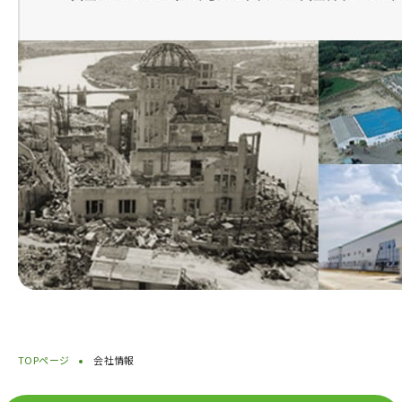
TOPページ
会社情報