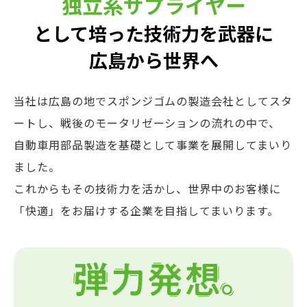
独立系サプライヤー
として培った
技術力を武器に
広島から世界へ
当社は広島の地でスポンジゴムの製造会社としてスタ
ートし、戦後のモータリゼーションの流れの中で、
自動車用部品製造を基礎として事業を展開してまいり
ました。
これからもその技術力を活かし、世界中のお客様に
「快適」をお届けする企業を目指してまいります。