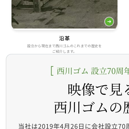
沿革
設立から現在まで西川ゴムのこれまでの歴史を
ご紹介します。