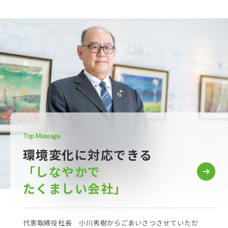
Top Message
環境変化に対応できる
「しなやかで
たくましい会社」
代表取締役社長 小川秀樹からごあいさつさせていただ