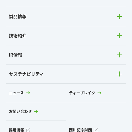
製品情報
技術紹介
IR情報
サステナビリティ
ニュース
ティーブレイク
お問い合わせ
採用情報
西川記念財団