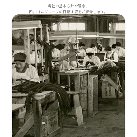
当社の基本方針や理念、
西川ゴムグループの目指す姿をご紹介します。