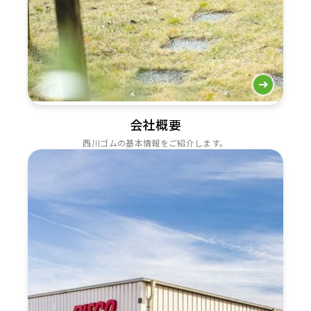
会社概要
西川ゴムの基本情報をご紹介します。