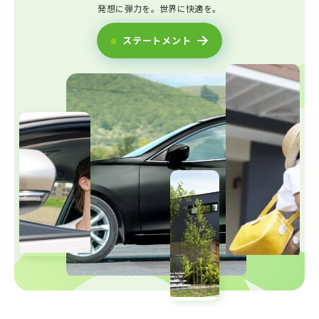
発想に弾力を。世界に快適を。
ステートメント