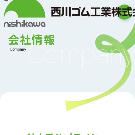
会社情報
Company
Company