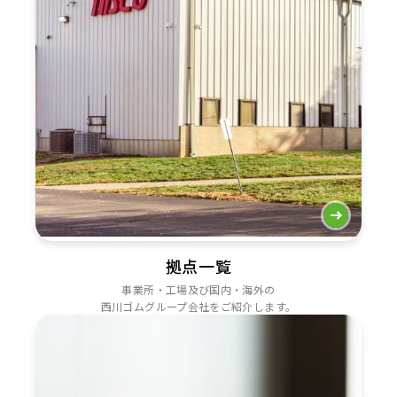
拠点一覧
事業所・工場及び国内・海外の
西川ゴムグループ会社をご紹介します。