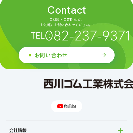
Contact
ご相談・ご質問など、
お気軽にお問い合わせください。
お問い合わせ
会社情報