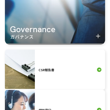
Governance
ガバナンス
CSR報告書