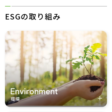
ESGの取り組み
Environment
環境