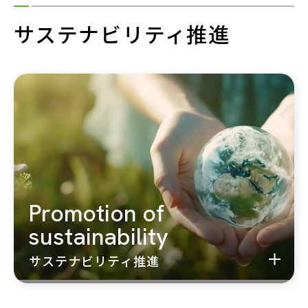
サステナビリティ推進
Promotion of
sustainability
サステナビリティ推進