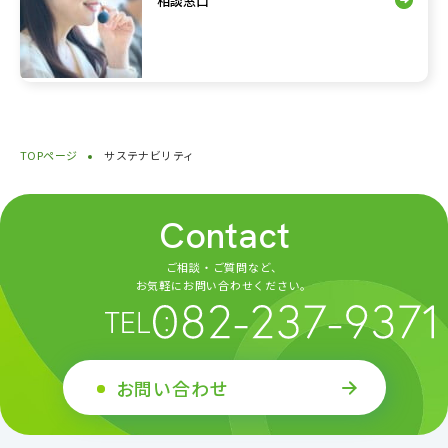
相談窓口
TOPページ
サステナビリティ
Contact
ご相談・ご質問など、
お気軽にお問い合わせください。
お問い合わせ