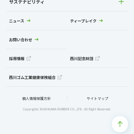
サステナビリティ
ニュース
ティーブレイク
お問い合わせ
採用情報
西川記念財団
西川ゴム工業健康保険組合
個人情報保護方針
サイトマップ
Copyrightc NISHIKAWA RUBBER CO.,LTD. All Right Reserved.