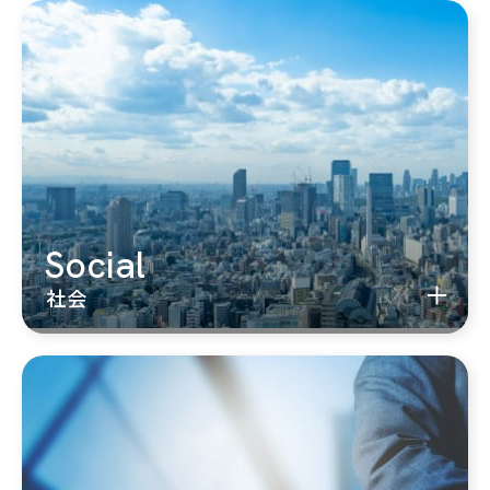
Social
社会