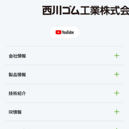
会社情報
製品情報
技術紹介
IR情報