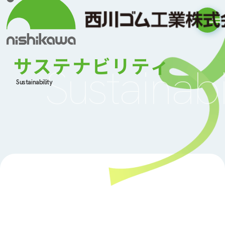
サステナビリティ
Sustainabi
Sustainability