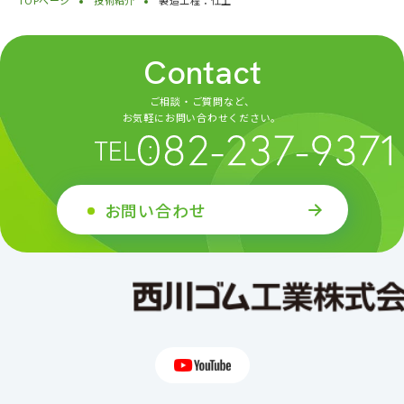
TOPページ
技術紹介
製造工程：仕上
Contact
ご相談・ご質問など、
お気軽にお問い合わせください。
お問い合わせ