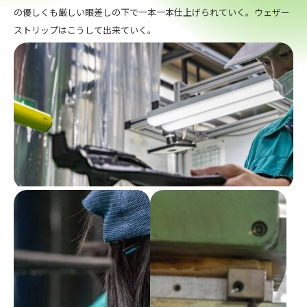
の優しくも厳しい眼差しの下で一本一本仕上げられていく。ウェザー
ストリップはこうして出来ていく。