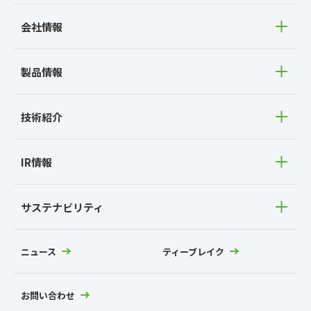
会社情報
製品情報
技術紹介
IR情報
サステナビリティ
ニュース
ティーブレイク
お問い合わせ