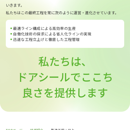
いきます。
私たちはこの最終工程を常に次のように運営・進化させています。
最適ライン構成による高効率の生産
自働化技術の探求による省人化ラインの実現
迅速な工程立上げと徹底した工程管理
私たちは、
ドアシールでここち
良さを提供します