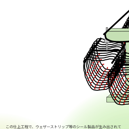
この仕上工程で、ウェザーストリップ等のシール製品が生み出されて