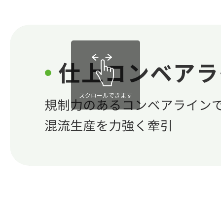
スクロールできます