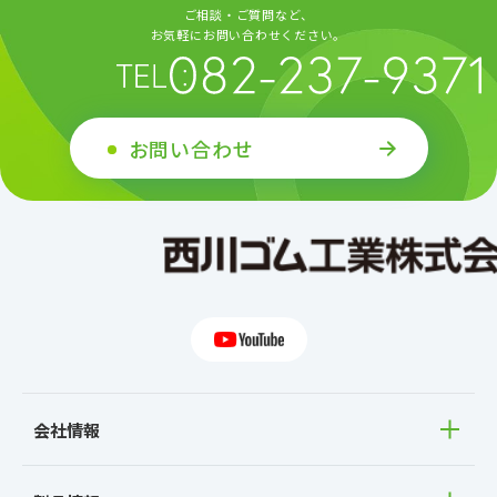
ご相談・ご質問など、
お気軽にお問い合わせください。
お問い合わせ
会社情報