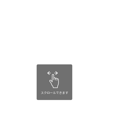
スクロールできます