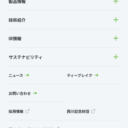
製品情報
技術紹介
IR情報
サステナビリティ
ニュース
ティーブレイク
お問い合わせ
採用情報
西川記念財団