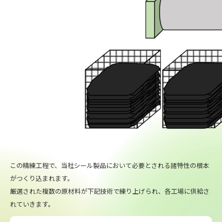
この精練工程で、当社シール製品において必要とされる諸特性の根本
がつくり込まれます。
厳選された複数の原材料が下記技術で練り上げられ、各工場に供給さ
れていきます。