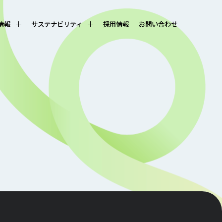
R情報
サステナビリティ
採用情報
お問い合わせ