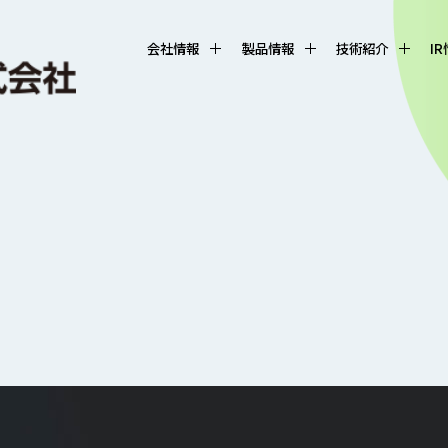
会社情報
製品情報
技術紹介
I