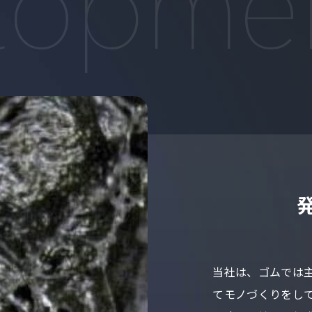
当社は、ゴムでは主
てモノづくりをし