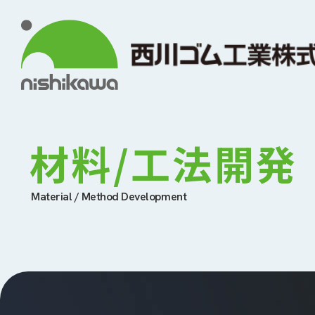
材料/工法開発
Material / Method Development