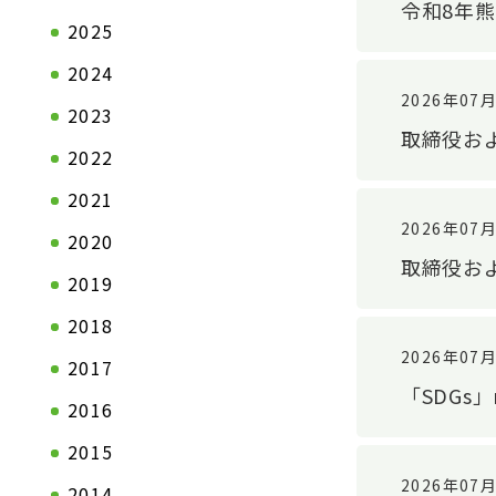
令和8年
2025
2024
2026年07
2023
取締役お
2022
2021
2026年07
2020
取締役お
2019
会社情報TOP
製品情報T
2018
ステートメント
自動車関連
2026年07
2017
トップメッセージ
一般産業資
「SDGs
2016
会社概要
2015
拠点一覧
2026年07
2014
企業理念