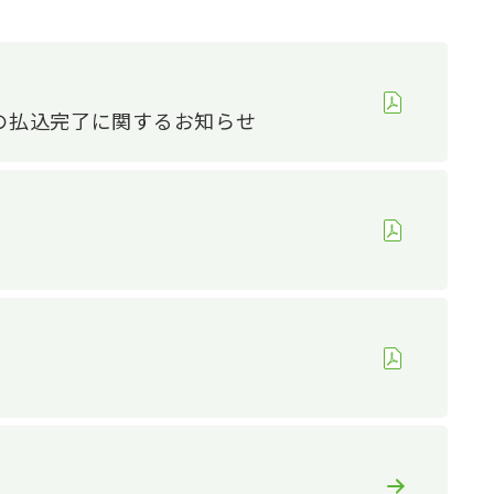
の払込完了に関するお知らせ