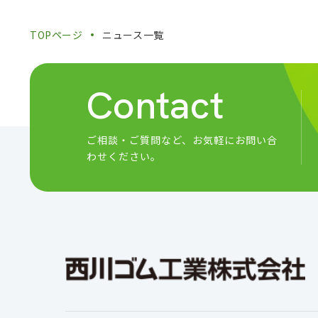
TOPページ
ニュース一覧
Contact
ご相談・ご質問など、
お気軽にお問い合
わせください。