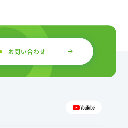
お問い合わせ