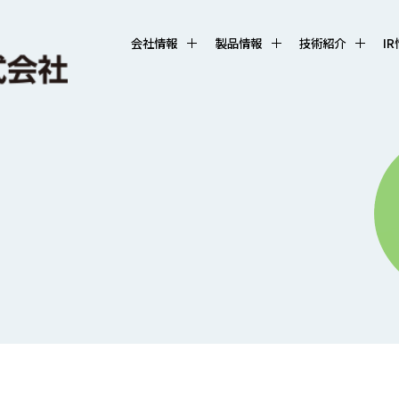
会社情報
製品情報
技術紹介
I