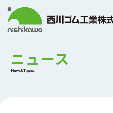
ニュース
News&Topics