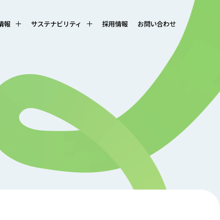
R情報
サステナビリティ
採用情報
お問い合わせ