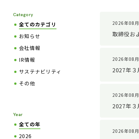
Category
2026年08
全てのカテゴリ
取締役お
お知らせ
会社情報
2026年08
IR情報
2027年
サステナビリティ
その他
2026年08
2027
Year
全ての年
2026年08
2026