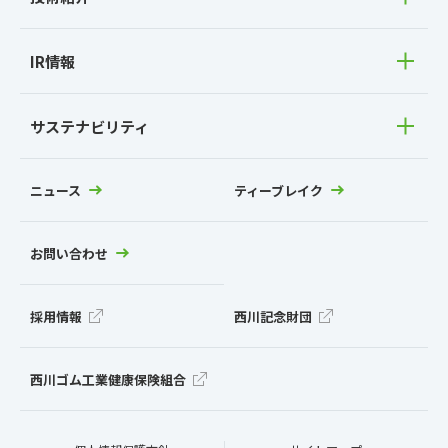
IR情報
サステナビリティ
ニュース
ティーブレイク
お問い合わせ
採用情報
西川記念財団
西川ゴム工業健康保険組合