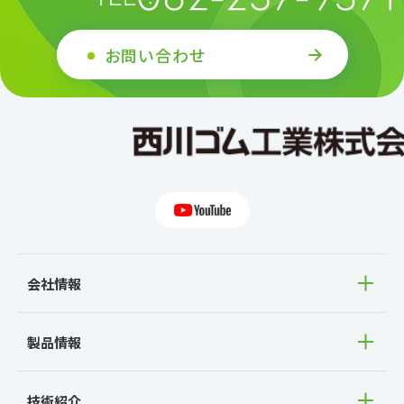
2019
2018
お問い合わせ
2017
2016
2015
2014
2013
2012
2011
会社情報
製品情報
技術紹介