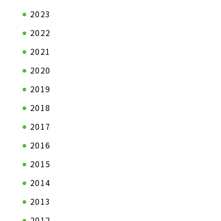
2023
2022
2021
会社情報TOP
製品情報T
2020
ステートメント
自動車関連
トップメッセージ
一般産業資
2019
会社概要
2018
拠点一覧
2017
企業理念
2016
沿革
2015
2014
2013
2012