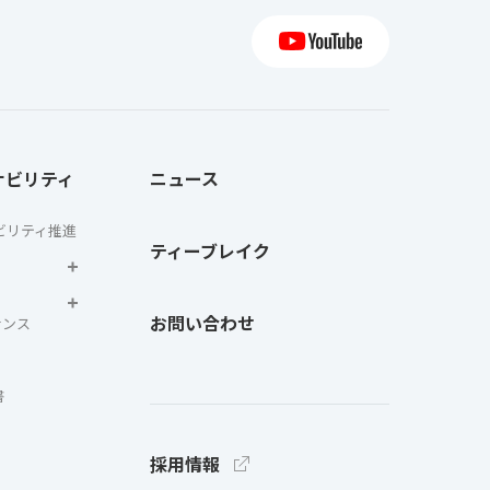
ナビリティ
ニュース
ビリティ推進
ティーブレイク
お問い合わせ
ナンス
書
採用情報