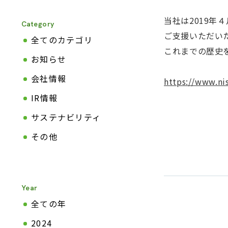
当社は2019年
Category
ご支援いただい
全てのカテゴリ
これまでの歴史
お知らせ
会社情報
https://www.ni
IR情報
サステナビリティ
その他
Year
全ての年
2024