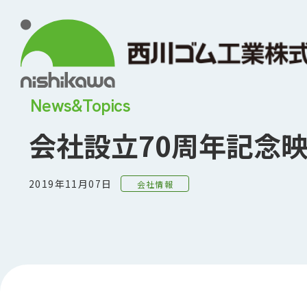
News&Topics
会社設立70周年記念
2019年11月07日
会社情報