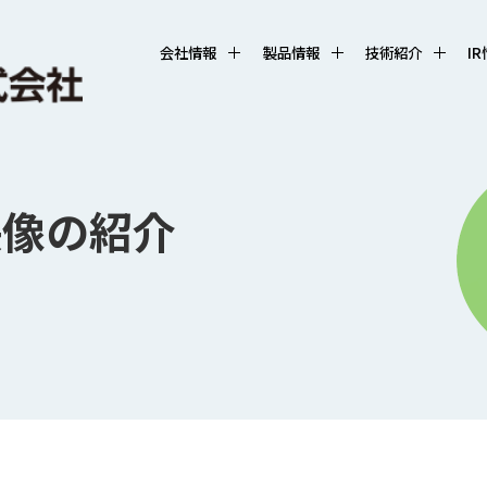
会社情報
製品情報
技術紹介
I
映像の紹介