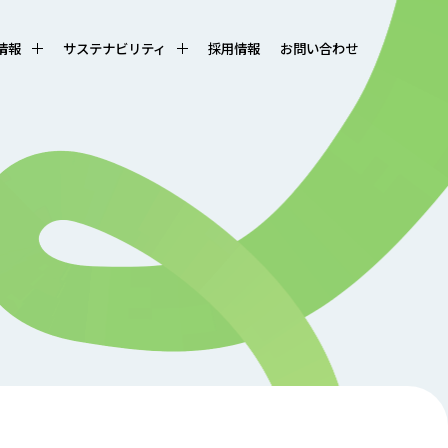
R情報
サステナビリティ
採用情報
お問い合わせ