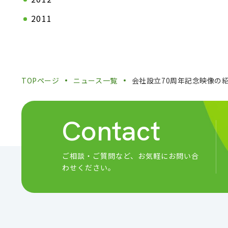
2011
TOPページ
ニュース一覧
会社設立70周年記念映像の
Contact
ご相談・ご質問など、
お気軽にお問い合
わせください。