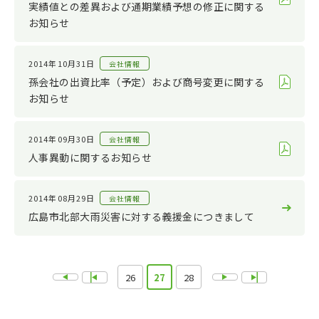
実績値との差異および通期業績予想の修正に関する
お知らせ
2014年10月31日
会社情報
孫会社の出資比率（予定）および商号変更に関する
お知らせ
2014年09月30日
会社情報
人事異動に関するお知らせ
2014年08月29日
会社情報
広島市北部大雨災害に対する義援金につきまして
26
27
28