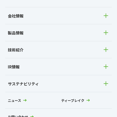
会社情報
製品情報
技術紹介
IR情報
サステナビリティ
ニュース
ティーブレイク
お問い合わせ