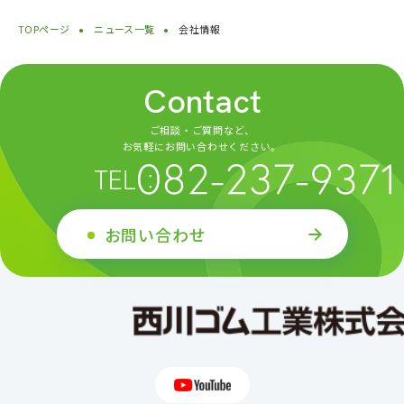
TOPページ
ニュース一覧
会社情報
Contact
ご相談・ご質問など、
お気軽にお問い合わせください。
お問い合わせ