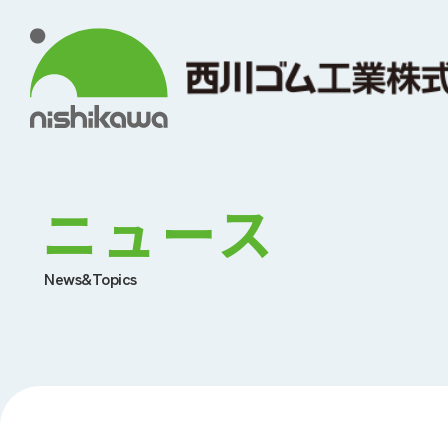
ニュース
News&Topics