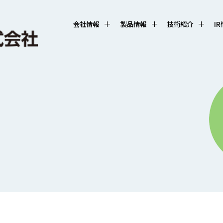
会社情報
製品情報
技術紹介
I