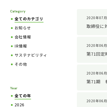
Category
2020年07
全てのカテゴリ
取締役に
お知らせ
会社情報
2020年06
IR情報
第71回
サステナビリティ
その他
2020年06
第71期
Year
全ての年
2020年06
2026