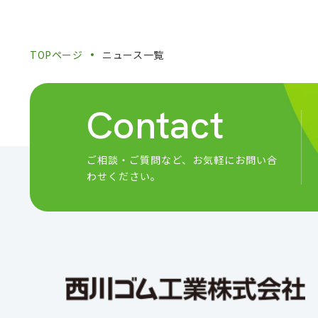
TOPページ
ニュース一覧
Contact
ご相談・ご質問など、
お気軽にお問い合
わせください。