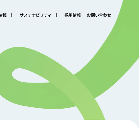
R情報
サステナビリティ
採用情報
お問い合わせ