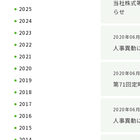
当社株式
2025
らせ
2024
2023
2020年06
2022
人事異動
2021
2020
2020年06
2019
第71回
会社情報TOP
製品情報T
2018
ステートメント
自動車関連
2017
2020年06
トップメッセージ
一般産業資
2016
人事異動
会社概要
2015
拠点一覧
2014