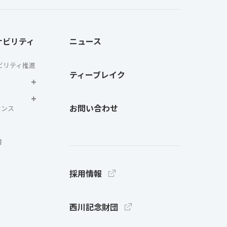
ナビリティ
ニュース
ビリティ推進
ティーブレイク
お問い合わせ
ナンス
書
採用情報
西川記念財団