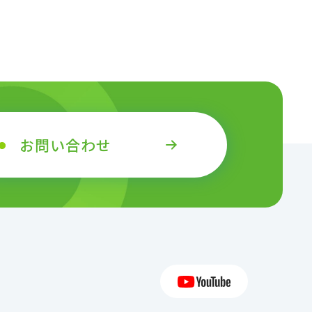
お問い合わせ