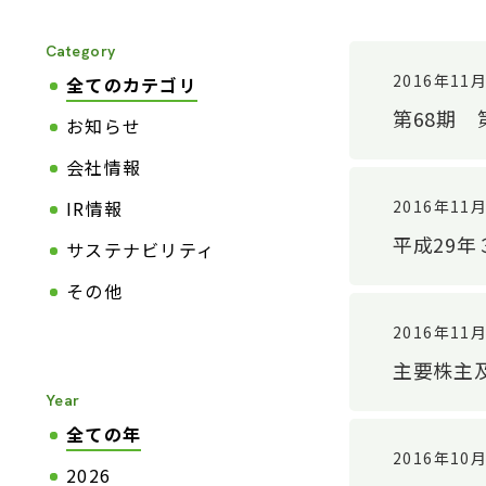
Category
2016年11
全てのカテゴリ
第68期
お知らせ
会社情報
2016年11
IR情報
平成29
サステナビリティ
その他
2016年11
主要株主
Year
全ての年
2016年10
2026