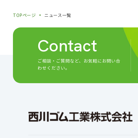
TOPページ
ニュース一覧
Contact
ご相談・ご質問など、
お気軽にお問い合
わせください。