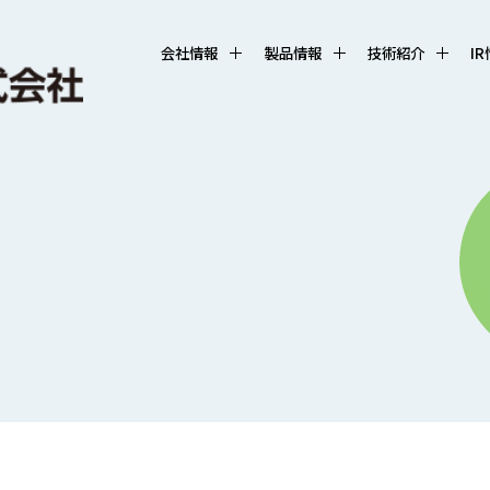
会社情報
製品情報
技術紹介
I