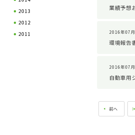
業績予想
沿革
2013
2012
2016年07
2011
環境報告書
2016年07
自動車用
前へ