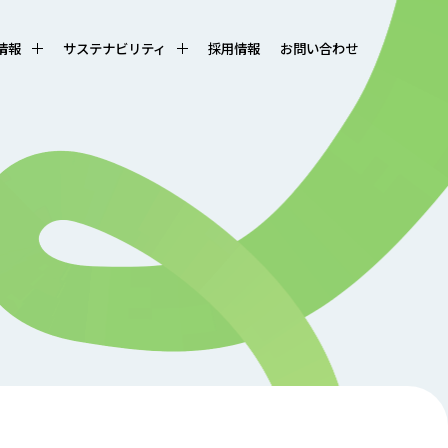
R情報
サステナビリティ
採用情報
お問い合わせ