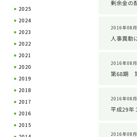
剰余金の
2025
2024
2016年08
2023
人事異動
2022
2021
2016年08
2020
第68期
2019
会社情報TOP
製品情報T
2018
ステートメント
自動車関連
2016年08
2017
トップメッセージ
一般産業資
平成29
2016
会社概要
2015
拠点一覧
2016年08
2014
企業理念