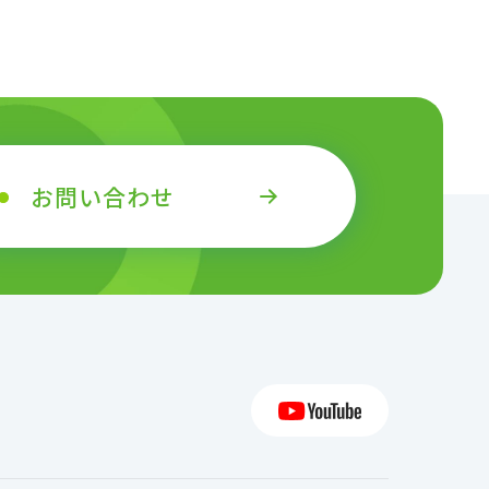
お問い合わせ