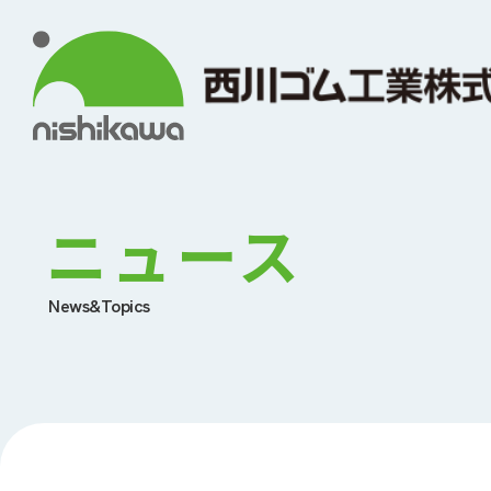
ニュース
News&Topics