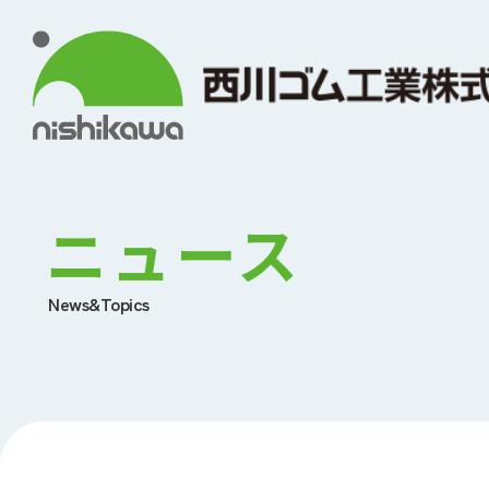
ニュース
News&Topics