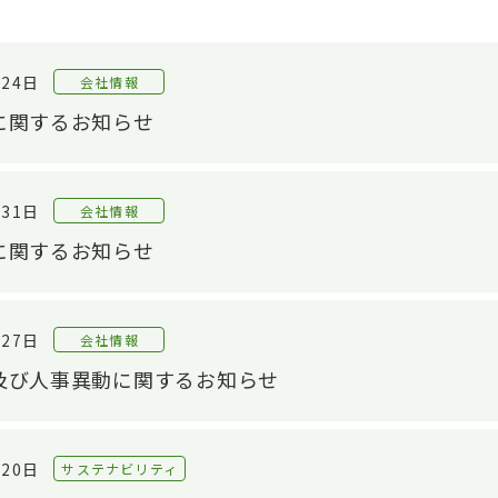
月24日
会社情報
に関するお知らせ
月31日
会社情報
に関するお知らせ
月27日
会社情報
及び人事異動に関するお知らせ
月20日
サステナビリティ