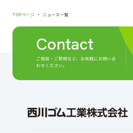
TOPページ
ニュース一覧
Contact
ご相談・ご質問など、
お気軽にお問い合
わせください。