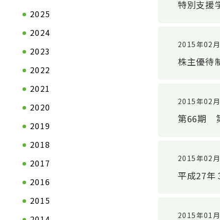
特別支援
2025
2024
2015年02
2023
株主優待
2022
2021
2015年02
2020
第66期
2019
会社情報TOP
製品情報T
2018
ステートメント
自動車関連
2015年02
2017
トップメッセージ
一般産業資
平成27
2016
会社概要
2015
拠点一覧
2015年01
2014
企業理念