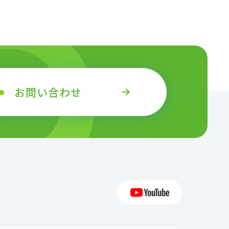
お問い合わせ