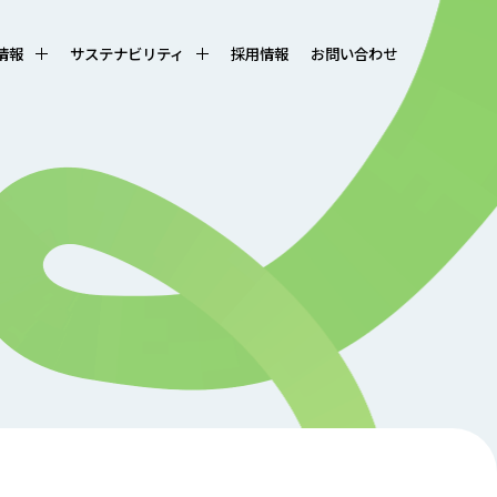
R情報
サステナビリティ
採用情報
お問い合わせ