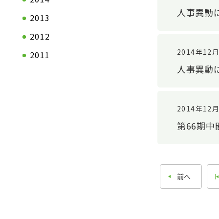
人事異動
沿革
2013
2012
2014年12
2011
人事異動
2014年12
第66期中
前へ