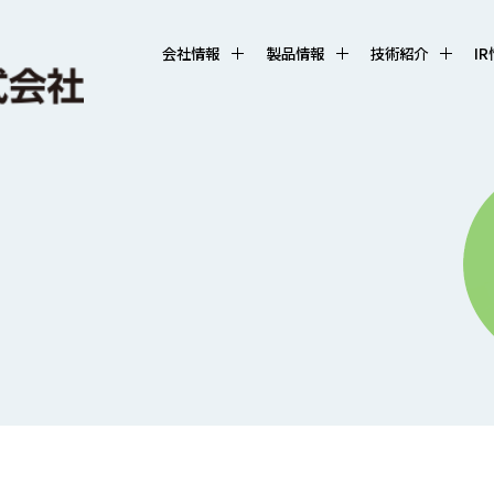
会社情報
製品情報
技術紹介
I