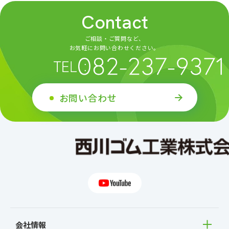
Contact
ご相談・ご質問など、
お気軽にお問い合わせください。
お問い合わせ
会社情報