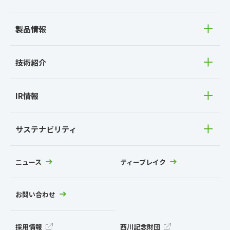
製品情報
技術紹介
IR情報
サステナビリティ
ニュース
ティーブレイク
お問い合わせ
採用情報
西川記念財団