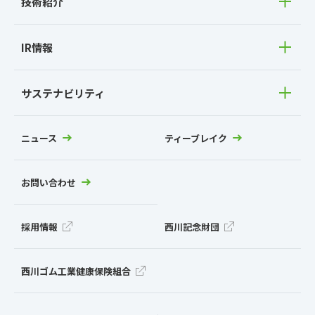
技術紹介
IR情報
サステナビリティ
ニュース
ティーブレイク
お問い合わせ
採用情報
西川記念財団
西川ゴム工業健康保険組合