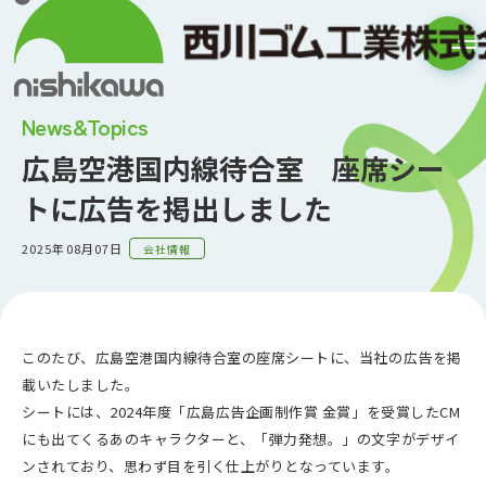
News&Topics
広島空港国内線待合室 座席シー
トに広告を掲出しました
2025年08月07日
会社情報
このたび、広島空港国内線待合室の座席シートに、当社の広告を掲
載いたしました。
シートには、2024年度「広島広告企画制作賞 金賞」を受賞した
CM
にも出てくるあのキャラクターと、「弾力発想。」の文字がデザイ
ンされており、思わず目を引く仕上がりとなっています。