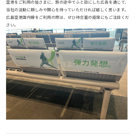
空港をご利用の皆さまに、旅の途中でふと目にした広告を通じて、
当社の活動に親しみや関心を持っていただければ嬉しく思います。
広島空港国内線をご利用の際は、ぜひ待合室の座席にもご注目くだ
さい。