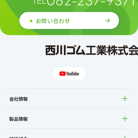
2017
お問い合わせ
2016
2015
2014
2013
2012
2011
会社情報
製品情報