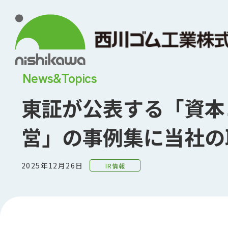
News&Topics
東証が公表する「資本
営」の事例集に当社の
2025年12月26日
IR情報