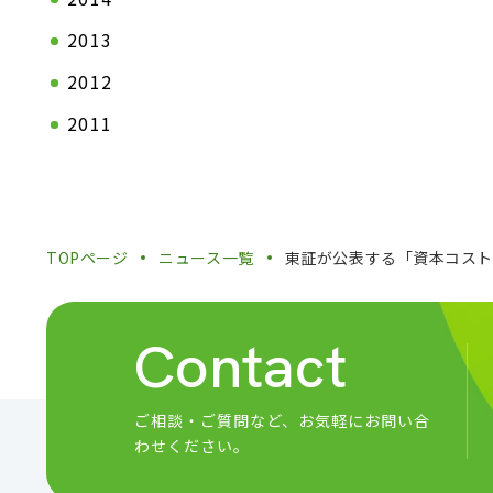
2013
2012
2011
TOPページ
ニュース一覧
東証が公表する「資本コス
Contact
ご相談・ご質問など、
お気軽にお問い合
わせください。