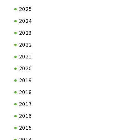
2025
2024
2023
2022
会社情報TOP
製品情報T
2021
ステートメント
自動車関連
トップメッセージ
一般産業資
2020
会社概要
2019
拠点一覧
2018
企業理念
2017
沿革
2016
2015
2014