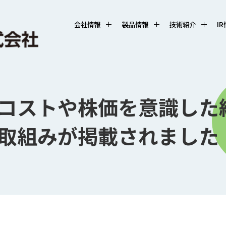
会社情報
製品情報
技術紹介
I
コストや株価を意識した
取組みが掲載されました