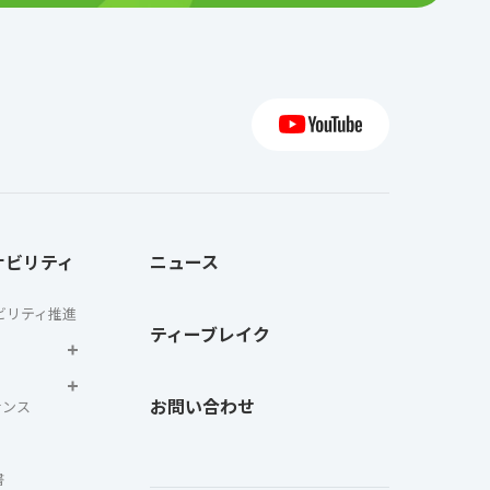
ナビリティ
ニュース
ビリティ推進
ティーブレイク
お問い合わせ
ナンス
書