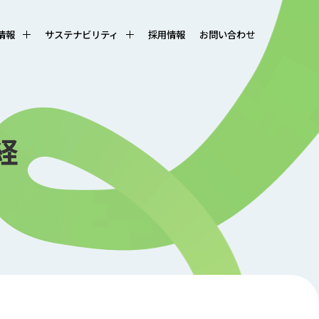
R情報
サステナビリティ
採用情報
お問い合わせ
経