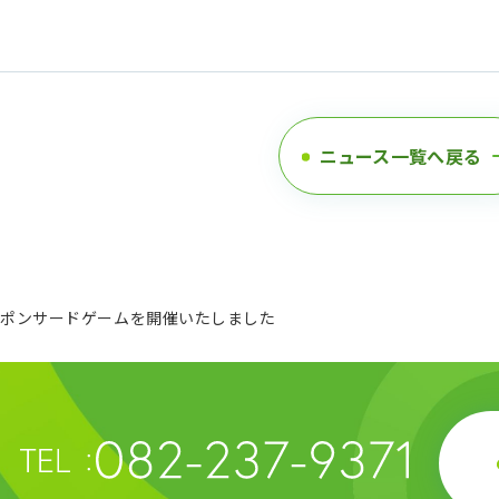
IRニュース
ニュース一覧へ戻る
スポンサードゲームを開催いたしました