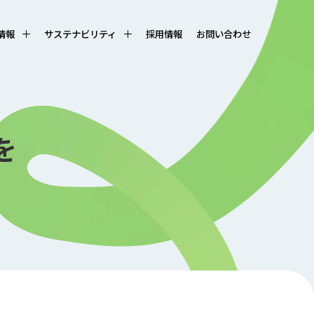
R情報
サステナビリティ
採用情報
お問い合わせ
を