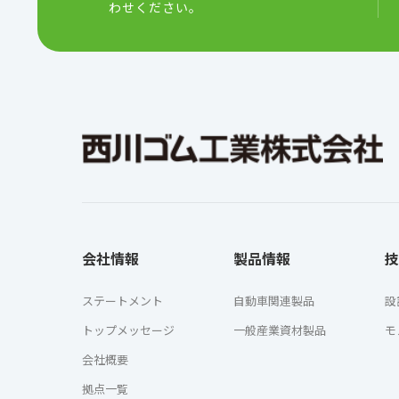
わせください。
会社情報
製品情報
技
ステートメント
自動車関連製品
設
トップメッセージ
一般産業資材製品
モ
会社概要
拠点一覧