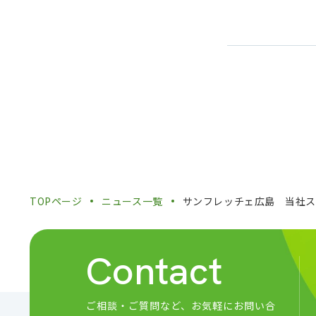
TOPページ
ニュース一覧
サンフレッチェ広島 当社
Contact
ご相談・ご質問など、
お気軽にお問い合