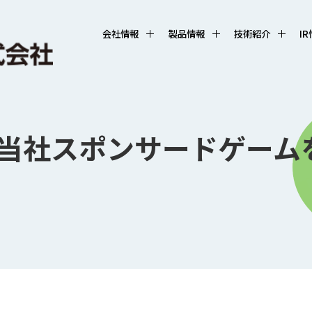
会社情報
製品情報
技術紹介
I
当社スポンサードゲーム