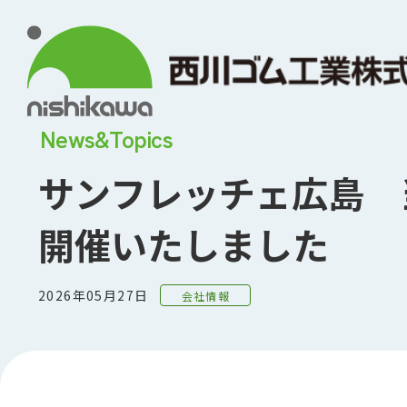
News&Topics
サンフレッチェ広島 
開催いたしました
2026年05月27日
会社情報