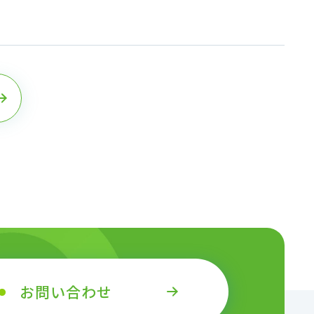
お問い合わせ