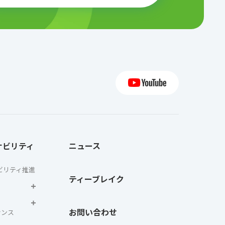
ナビリティ
ニュース
ビリティ推進
ティーブレイク
お問い合わせ
ナンス