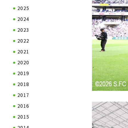
2025
2024
2023
2022
2021
2020
2019
2018
2017
2016
会社情報TOP
製品情報T
2015
ステートメント
自動車関連
2014