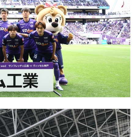
テナビリティTOP
ステナビリティ推進