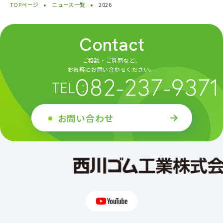
TOPページ
ニュース一覧
2026
Contact
ご相談・ご質問など、
お気軽にお問い合わせください。
お問い合わせ