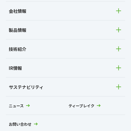
会社情報
製品情報
技術紹介
IR情報
サステナビリティ
ニュース
ティーブレイク
お問い合わせ