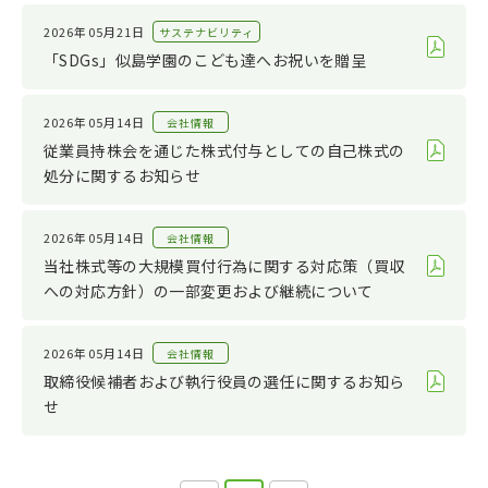
2026年05月21日
サステナビリティ
「SDGs」似島学園のこども達へお祝いを贈呈
2026年05月14日
会社情報
従業員持株会を通じた株式付与としての自己株式の
処分に関するお知らせ
2026年05月14日
会社情報
当社株式等の大規模買付行為に関する対応策（買収
への対応方針）の一部変更および継続について
2026年05月14日
会社情報
取締役候補者および執行役員の選任に関するお知ら
せ