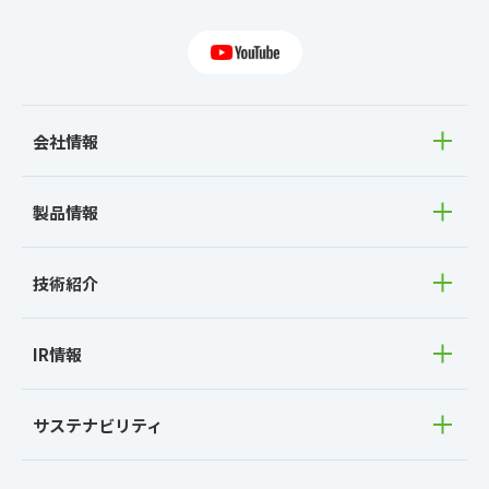
会社情報
製品情報
技術紹介
IR情報
サステナビリティ