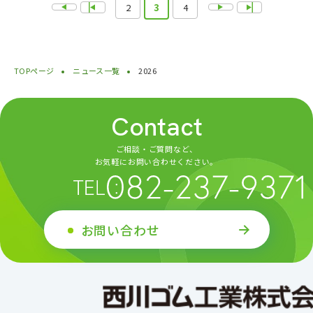
2
3
4
TOPページ
ニュース一覧
2026
Contact
ご相談・ご質問など、
お気軽にお問い合わせください。
お問い合わせ