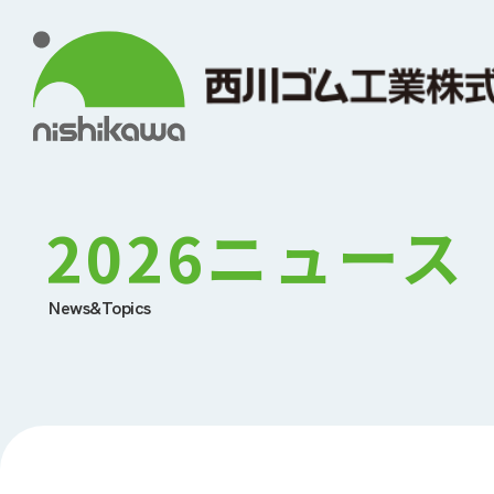
2026ニュース
News&Topics