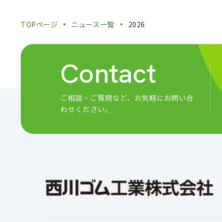
TOPページ
ニュース一覧
2026
Contact
ご相談・ご質問など、
お気軽にお問い合
わせください。