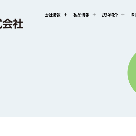
会社情報
製品情報
技術紹介
I