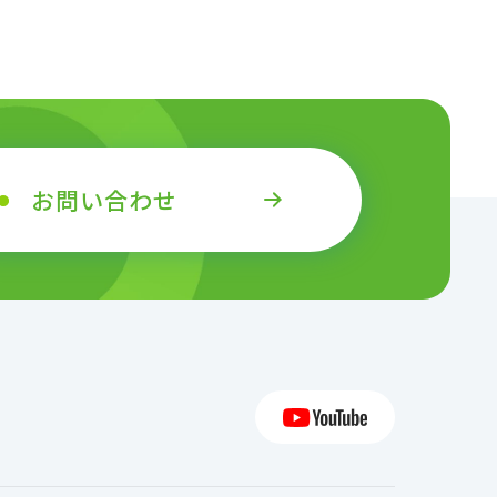
お問い合わせ