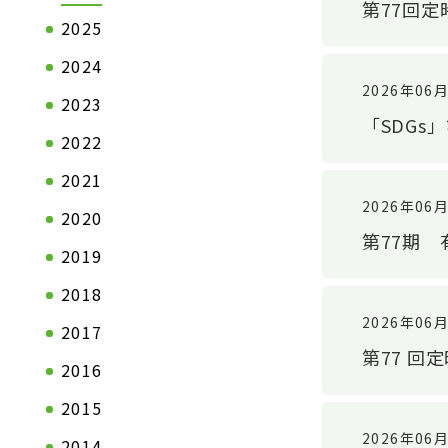
第77回
2025
2024
2026年06
2023
「SDG
2022
2021
2026年06
2020
第77期
2019
会社情報TOP
製品情報T
2018
ステートメント
自動車関連
2026年06
2017
トップメッセージ
一般産業資
第77 
2016
会社概要
2015
拠点一覧
2026年06
2014
企業理念