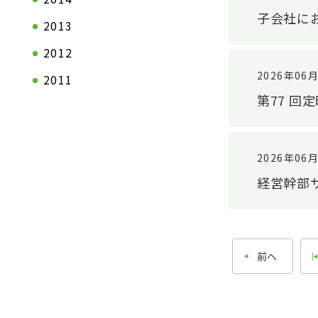
子会社に
沿革
2013
2012
2026年06
2011
第77 
2026年06
経営幹部
前へ