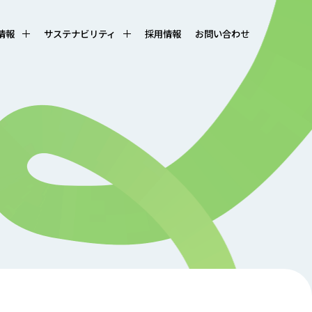
R情報
サステナビリティ
採用情報
お問い合わせ