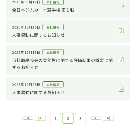
2026年03月17日
会社情報
全日本ジムカーナ選手権 第１戦
2025年12月26日
会社情報
人事異動に関するお知らせ
2025年12月17日
会社情報
当社取締役会の実効性に関する評価結果の概要に関
するお知らせ
2025年11月28日
会社情報
人事異動に関するお知らせ
1
2
3