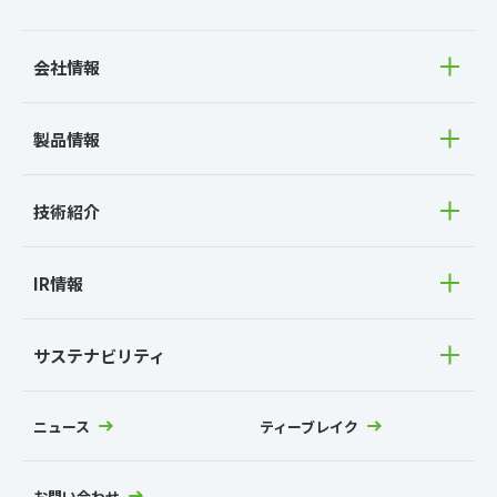
会社情報
製品情報
技術紹介
IR情報
サステナビリティ
ニュース
ティーブレイク
お問い合わせ