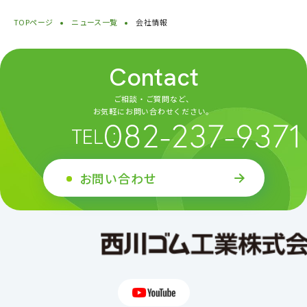
TOPページ
ニュース一覧
会社情報
Contact
ご相談・ご質問など、
お気軽にお問い合わせください。
お問い合わせ