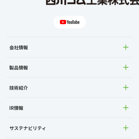
会社情報
製品情報
技術紹介
IR情報
サステナビリティ