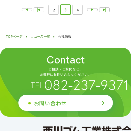
2
3
4
TOPページ
ニュース一覧
会社情報
Contact
ご相談・ご質問など、
お気軽にお問い合わせください。
お問い合わせ