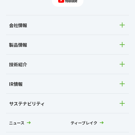
会社情報
製品情報
技術紹介
IR情報
サステナビリティ
ニュース
ティーブレイク