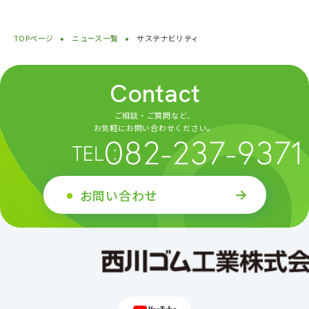
TOPページ
ニュース一覧
サステナビリティ
Contact
ご相談・ご質問など、
お気軽にお問い合わせください。
お問い合わせ