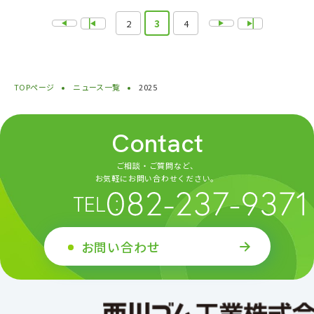
2
3
4
TOPページ
ニュース一覧
2025
Contact
ご相談・ご質問など、
お気軽にお問い合わせください。
お問い合わせ