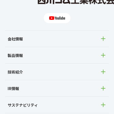
会社情報
製品情報
技術紹介
IR情報
サステナビリティ